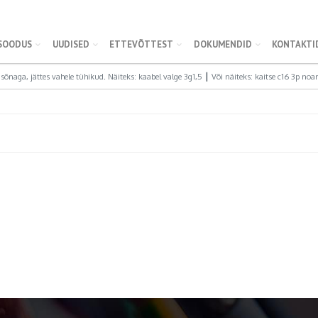
SOODUS
UUDISED
ETTEVÕTTEST
DOKUMENDID
KONTAKTI