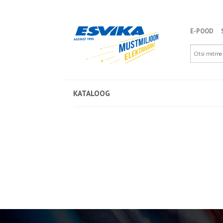
E-POOD
KATALOOG