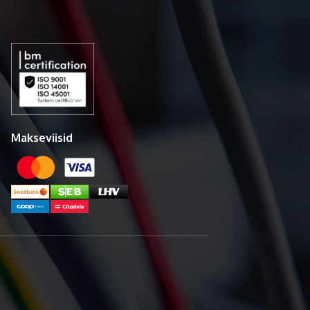
Makseviisid