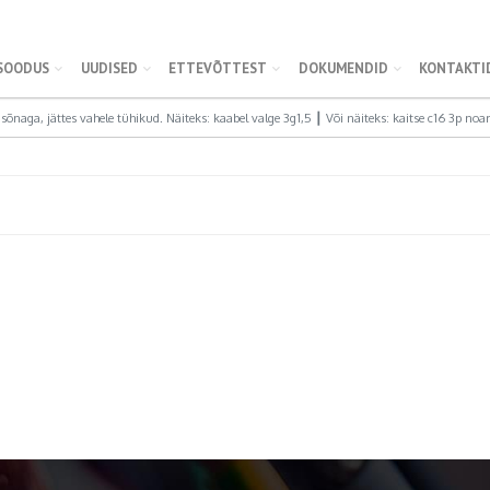
SOODUS
UUDISED
ETTEVÕTTEST
DOKUMENDID
KONTAKTI