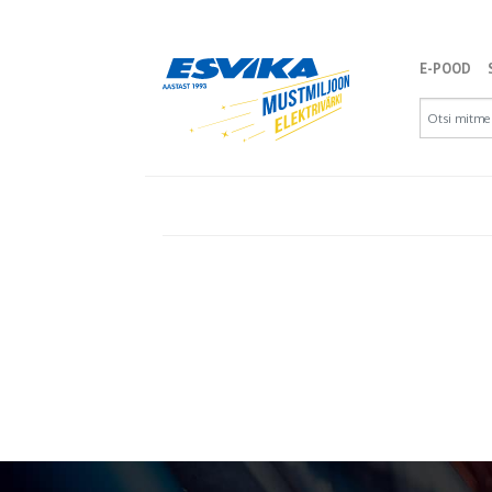
E-POOD