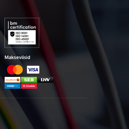
Makseviisid