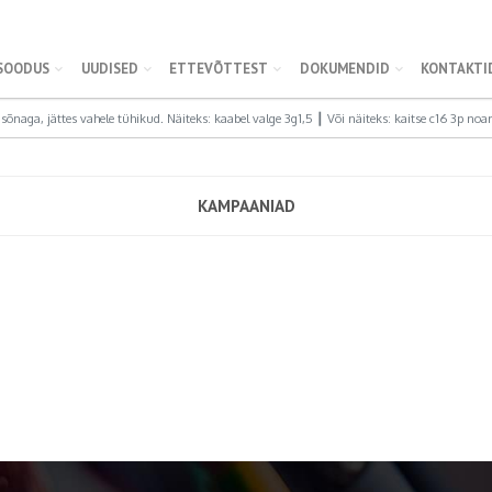
SOODUS
UUDISED
ETTEVÕTTEST
DOKUMENDID
KONTAKTI
KAMPAANIAD