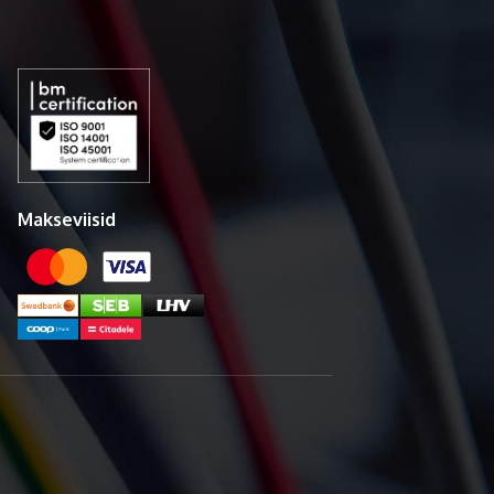
Makseviisid