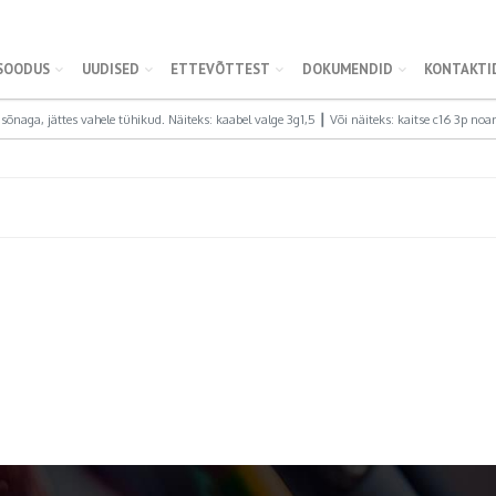
SOODUS
UUDISED
ETTEVÕTTEST
DOKUMENDID
KONTAKTI