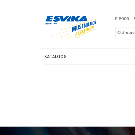
E-POOD
KATALOOG