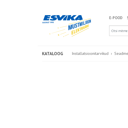
E-POOD
KATALOOG
Installatsioonitarvikud
Seadme