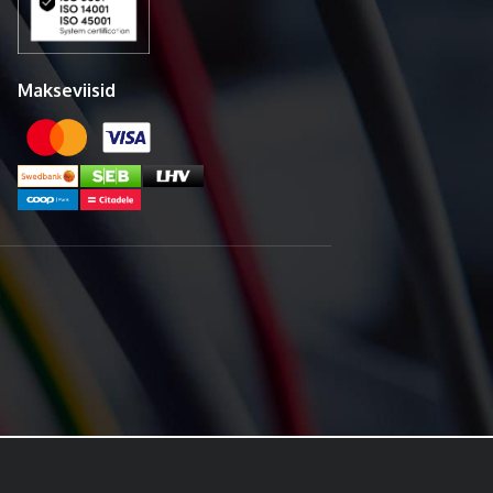
Makseviisid