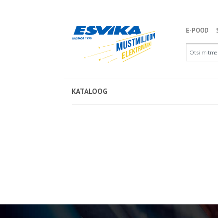
E-POOD
KATALOOG