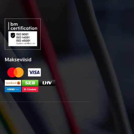
Makseviisid