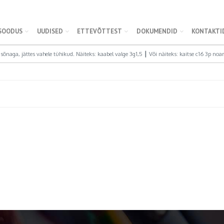
SOODUS
UUDISED
ETTEVÕTTEST
DOKUMENDID
KONTAKTI