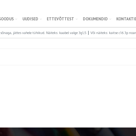
SOODUS
UUDISED
ETTEVÕTTEST
DOKUMENDID
KONTAKTI