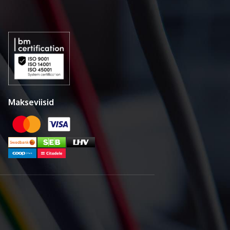
Makseviisid