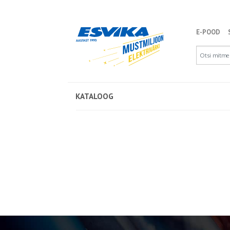
E-POOD
KATALOOG