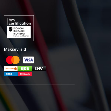
Makseviisid