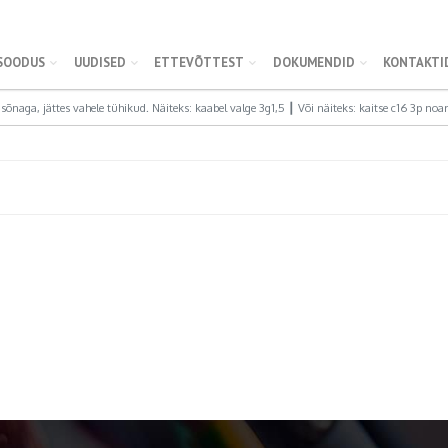
SOODUS
UUDISED
ETTEVÕTTEST
DOKUMENDID
KONTAKTI