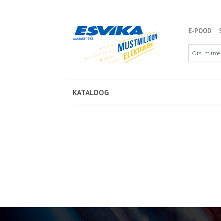
E-POOD
KATALOOG