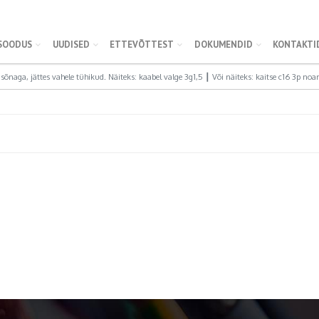
SOODUS
UUDISED
ETTEVÕTTEST
DOKUMENDID
KONTAKTI