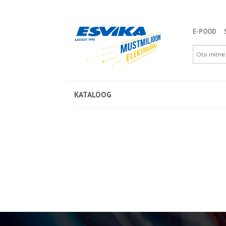
E-POOD
KATALOOG