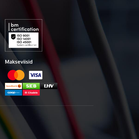
Makseviisid