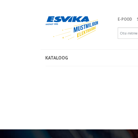
E-POOD
KATALOOG