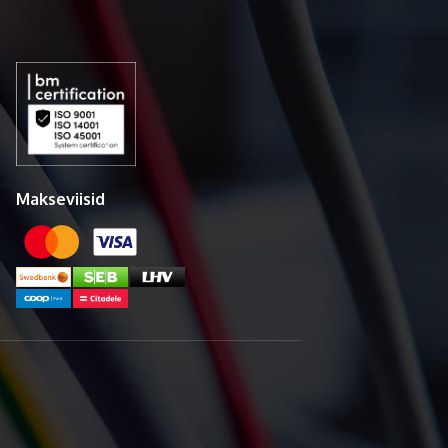
Makseviisid