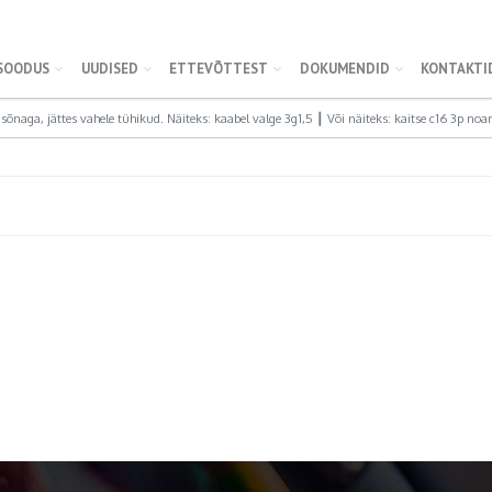
SOODUS
UUDISED
ETTEVÕTTEST
DOKUMENDID
KONTAKTI