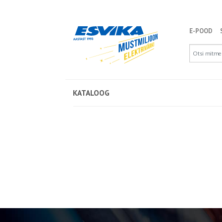
E-POOD
KATALOOG