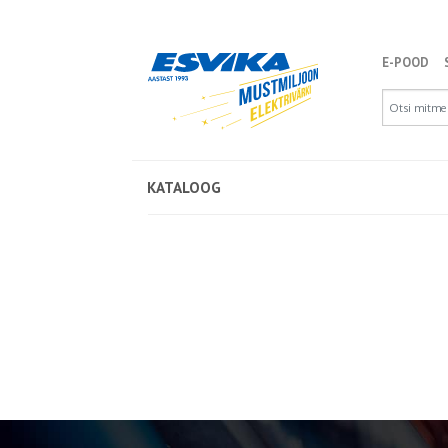
E-POOD
KATALOOG