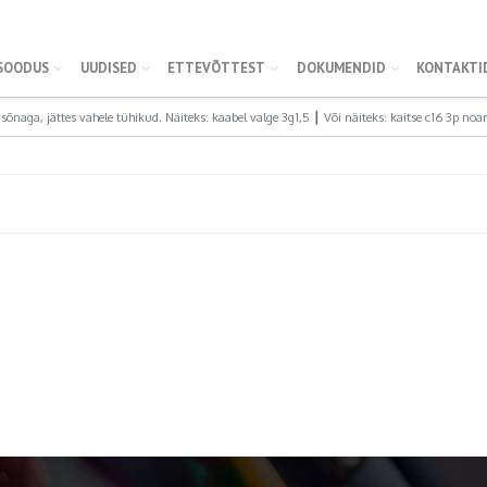
SOODUS
UUDISED
ETTEVÕTTEST
DOKUMENDID
KONTAKTI