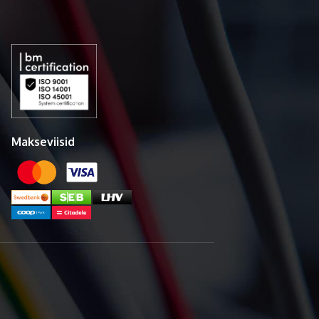
Makseviisid