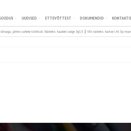
SOODUS
UUDISED
ETTEVÕTTEST
DOKUMENDID
KONTAKTI