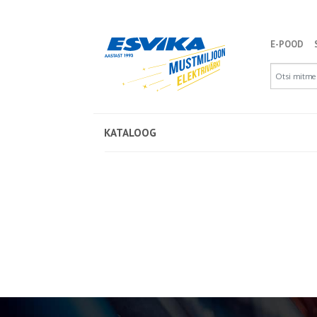
E-POOD
KATALOOG