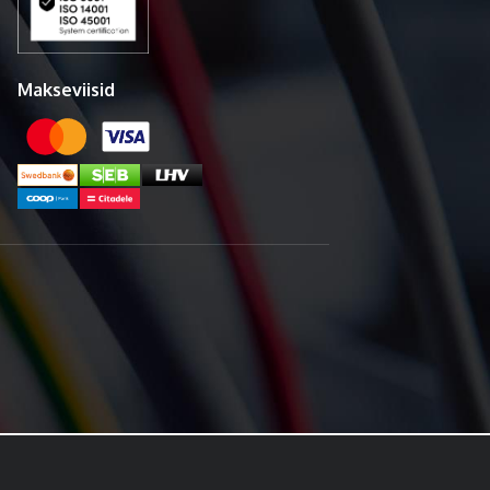
Makseviisid