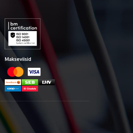
Makseviisid