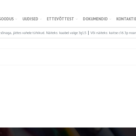
SOODUS
UUDISED
ETTEVÕTTEST
DOKUMENDID
KONTAKTI