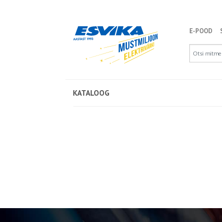
E-POOD
KATALOOG