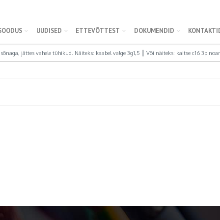
SOODUS
UUDISED
ETTEVÕTTEST
DOKUMENDID
KONTAKTI