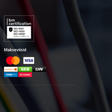
Makseviisid