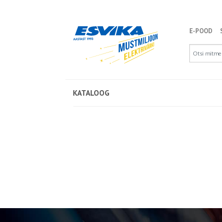
E-POOD
KATALOOG