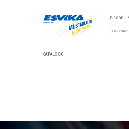
E-POOD
KATALOOG