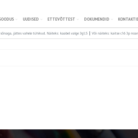
SOODUS
UUDISED
ETTEVÕTTEST
DOKUMENDID
KONTAKTI