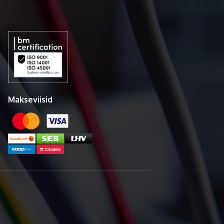
Makseviisid