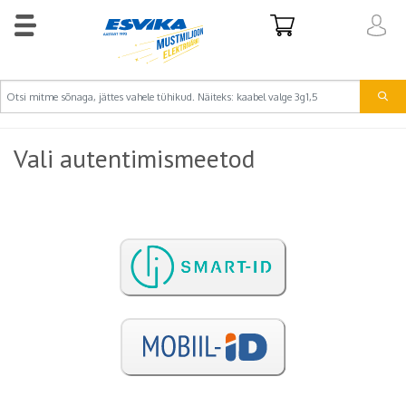
Vali autentimismeetod