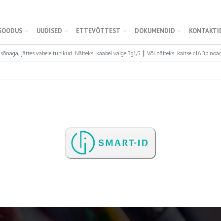
SOODUS
UUDISED
ETTEVÕTTEST
DOKUMENDID
KONTAKTI