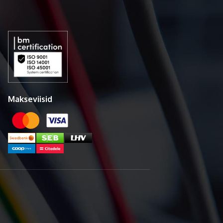
Makseviisid