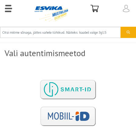
Vali autentimismeetod