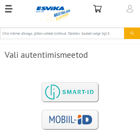
Vali autentimismeetod