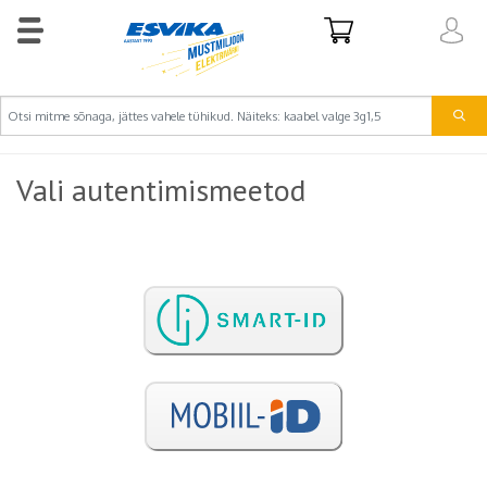
Vali autentimismeetod