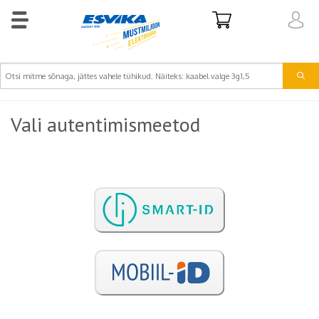
Vali autentimismeetod