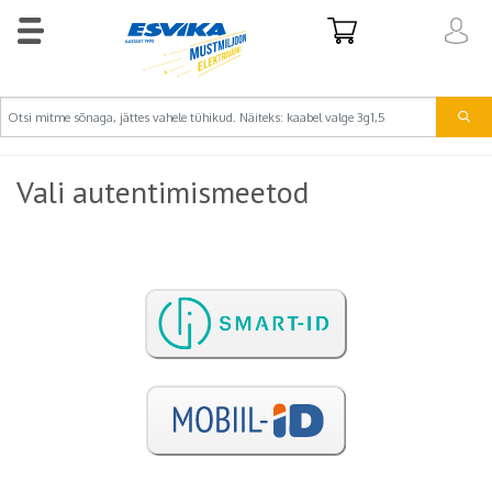
Vali autentimismeetod