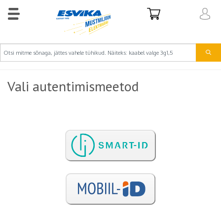
Vali autentimismeetod