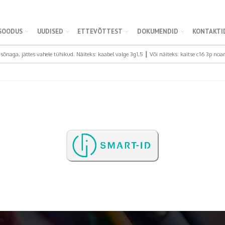
SOODUS
UUDISED
ETTEVÕTTEST
DOKUMENDID
KONTAKTI