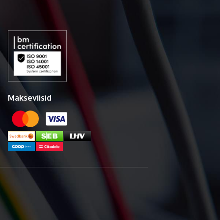
Makseviisid