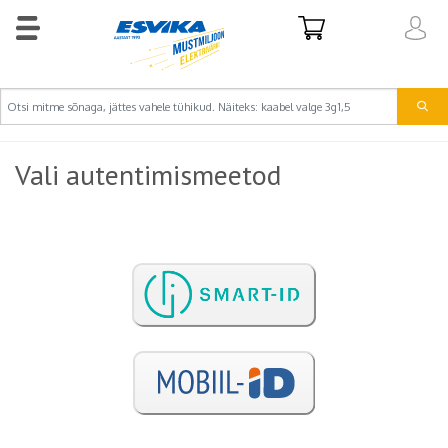
Vali autentimismeetod