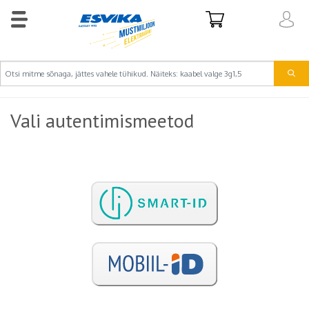
Vali autentimismeetod