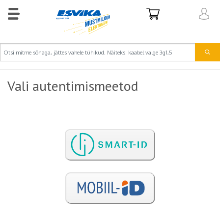
Vali autentimismeetod