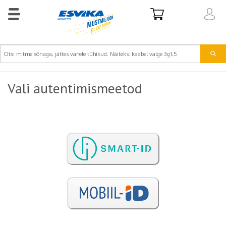
Vali autentimismeetod