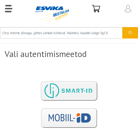
Vali autentimismeetod