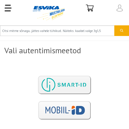
Vali autentimismeetod