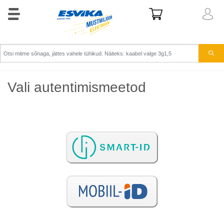
Vali autentimismeetod